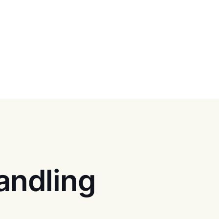
andling