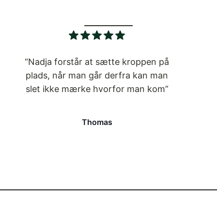
“Nadja forstår at sætte kroppen på
plads, når man går derfra kan man
slet ikke mærke hvorfor man kom”
Thomas