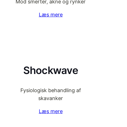
Mod smerter, akne og rynker
Læs mere
Shockwave
Fysiologisk behandling af
skavanker
Læs mere