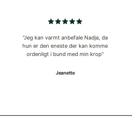
“Jeg kan varmt anbefale Nadja, da
hun er den eneste der kan komme
ordenligt i bund med min krop”
Jeanette