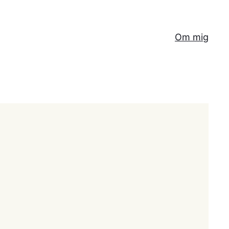
Om mig