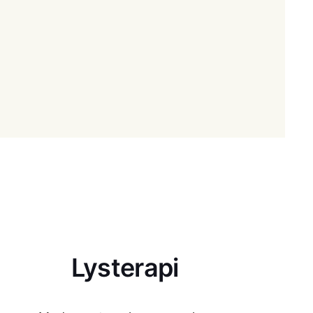
Lysterapi